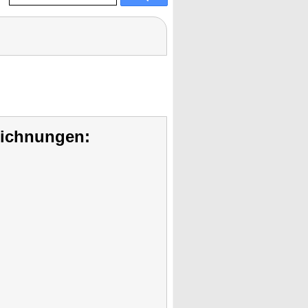
eichnungen: