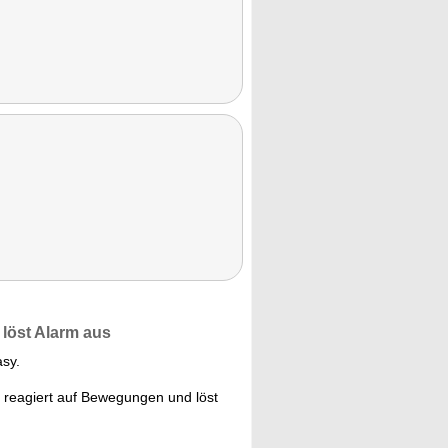
löst Alarm aus
sy.
r reagiert auf Bewegungen und löst