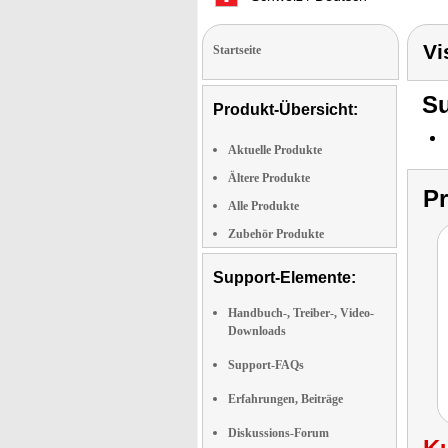
Vi
Startseite
Su
Produkt-Übersicht:
Aktuelle Produkte
Ältere Produkte
P
Alle Produkte
Zubehör Produkte
Support-Elemente:
Handbuch-, Treiber-, Video-
Downloads
Support-FAQs
Erfahrungen, Beiträge
Diskussions-Forum