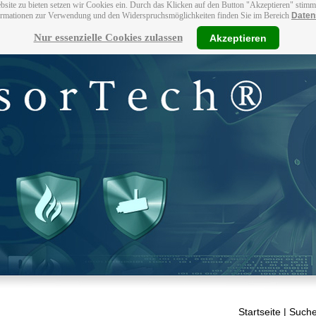
bsite zu bieten setzen wir Cookies ein. Durch das Klicken auf den Button "Akzeptieren" stim
ormationen zur Verwendung und den Widerspruchsmöglichkeiten finden Sie im Bereich
Daten
Nur essenzielle Cookies zulassen
Akzeptieren
Startseite
| Suche