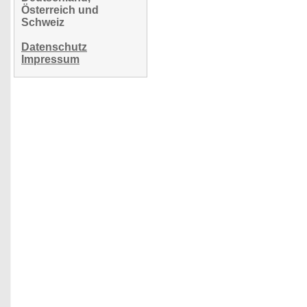
Österreich und
Schweiz
Datenschutz
Impressum