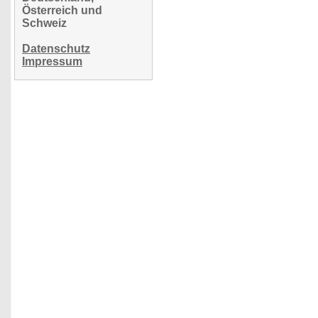
Österreich und
Schweiz
Datenschutz
Impressum