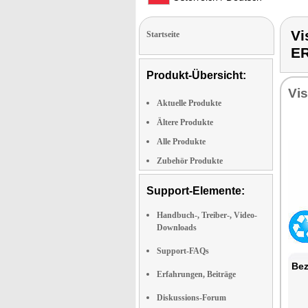
Vi
Startseite
E
Produkt-Übersicht:
Vi
Aktuelle Produkte
Ältere Produkte
Alle Produkte
Zubehör Produkte
Support-Elemente:
Handbuch-, Treiber-, Video-
Downloads
Support-FAQs
Bez
Erfahrungen, Beiträge
Diskussions-Forum