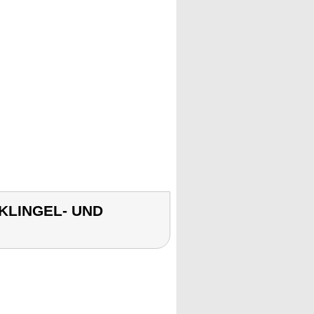
 KLINGEL- UND