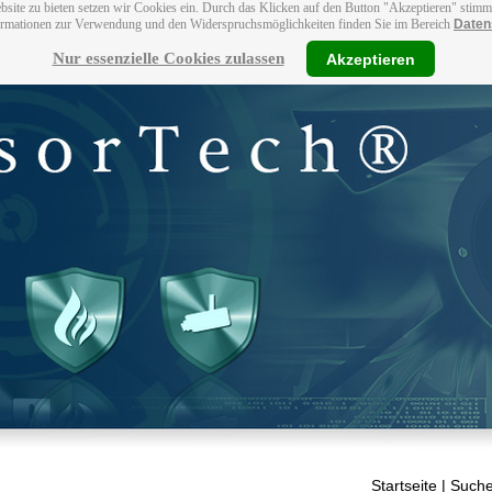
bsite zu bieten setzen wir Cookies ein. Durch das Klicken auf den Button "Akzeptieren" stim
ormationen zur Verwendung und den Widerspruchsmöglichkeiten finden Sie im Bereich
Daten
Nur essenzielle Cookies zulassen
Akzeptieren
Startseite
| Suche