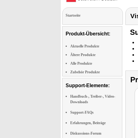
Vi
Startseite
Su
Produkt-Übersicht:
Aktuelle Produkte
Ältere Produkte
Alle Produkte
Zubehör Produkte
P
Support-Elemente:
Handbuch-, Treiber-, Video-
Downloads
Support-FAQs
Erfahrungen, Beiträge
Diskussions-Forum