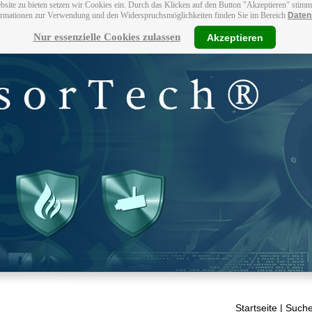
bsite zu bieten setzen wir Cookies ein. Durch das Klicken auf den Button "Akzeptieren" stim
ormationen zur Verwendung und den Widerspruchsmöglichkeiten finden Sie im Bereich
Daten
Nur essenzielle Cookies zulassen
Akzeptieren
Startseite
| Suche