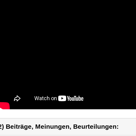
2) Beiträge, Meinungen, Beurteilungen: