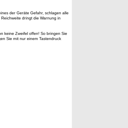
ines der Geräte Gefahr, schlagen alle
Reichweite dringt die Warnung in
on keine Zweifel offen! So bringen Sie
orgen Sie mit nur einem Tastendruck