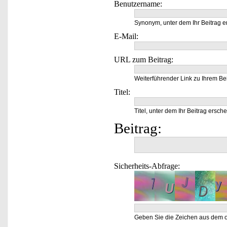
Benutzername:
Synonym, unter dem Ihr Beitrag e
E-Mail:
URL zum Beitrag:
Weiterführender Link zu Ihrem Bei
Titel:
Titel, unter dem Ihr Beitrag ersche
Beitrag:
Sicherheits-Abfrage:
Geben Sie die Zeichen aus dem o