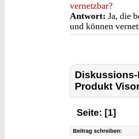
vernetzbar?
Antwort:
Ja, die 
und können vernet
Diskussions-
Produkt Viso
Seite: [1]
Beitrag schreiben: