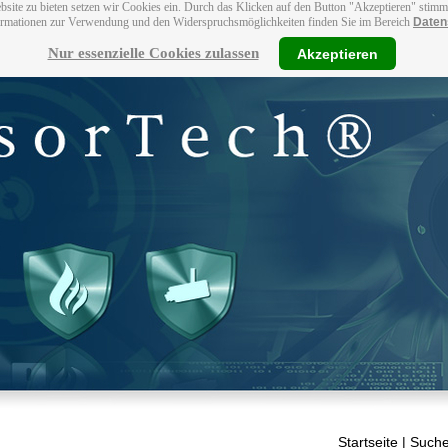
bsite zu bieten setzen wir Cookies ein. Durch das Klicken auf den Button "Akzeptieren" stim
ormationen zur Verwendung und den Widerspruchsmöglichkeiten finden Sie im Bereich
Daten
Nur essenzielle Cookies zulassen
Akzeptieren
Startseite
| Suche