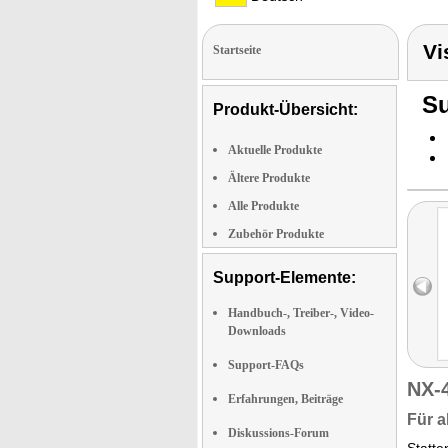
Vi
Startseite
Su
Produkt-Übersicht:
Aktuelle Produkte
Ältere Produkte
Alle Produkte
Zubehör Produkte
Support-Elemente:
Handbuch-, Treiber-, Video-
Downloads
Support-FAQs
NX-
Erfahrungen, Beiträge
Für a
Diskussions-Forum