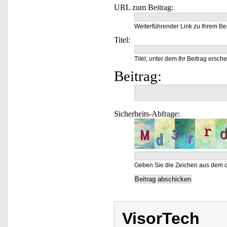
URL zum Beitrag:
Weiterführender Link zu Ihrem Bei
Titel:
Titel, unter dem Ihr Beitrag ersche
Beitrag:
Sicherheits-Abfrage:
Geben Sie die Zeichen aus dem o
VisorTech