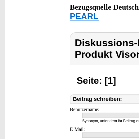
Bezugsquelle
Deutsch
PEARL
Diskussions-
Produkt Viso
Seite: [1]
Beitrag schreiben:
Benutzername:
Synonym, unter dem Ihr Beitrag e
E-Mail: