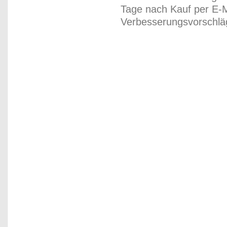
Tage nach Kauf per E-M
Verbesserungsvorschläg