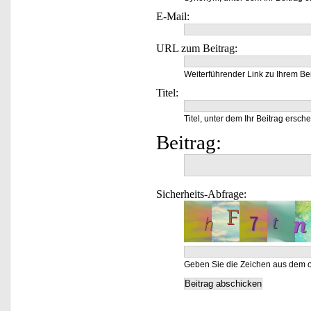
E-Mail:
URL zum Beitrag:
Weiterführender Link zu Ihrem Bei
Titel:
Titel, unter dem Ihr Beitrag ersche
Beitrag:
Sicherheits-Abfrage:
Geben Sie die Zeichen aus dem o