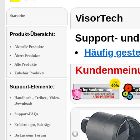
VisorTech
Startseite
Produkt-Übersicht:
Support- und
Aktuelle Produkte
Häufig geste
Ältere Produkte
Alle Produkte
Kundenmeinu
Zubehör Produkte
Support-Elemente:
Handbuch-, Treiber-, Video-
Downloads
Support-FAQs
Erfahrungen, Beiträge
Diskussions-Forum