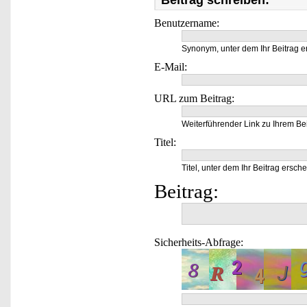
Beitrag schreiben:
Benutzername:
Synonym, unter dem Ihr Beitrag e
E-Mail:
URL zum Beitrag:
Weiterführender Link zu Ihrem Bei
Titel:
Titel, unter dem Ihr Beitrag ersche
Beitrag:
Sicherheits-Abfrage: