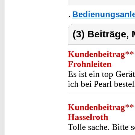
Bedienungsanle
(3) Beiträge,
Kundenbeitrag
**
Frohnleiten
Es ist ein top Gerä
ich bei Pearl bestel
Kundenbeitrag
**
Hasselroth
Tolle sache. Bitte 