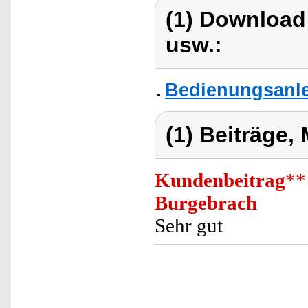
(1) Download
usw.:
Bedienungsanle
(1) Beiträge,
Kundenbeitrag
**
Burgebrach
Sehr gut