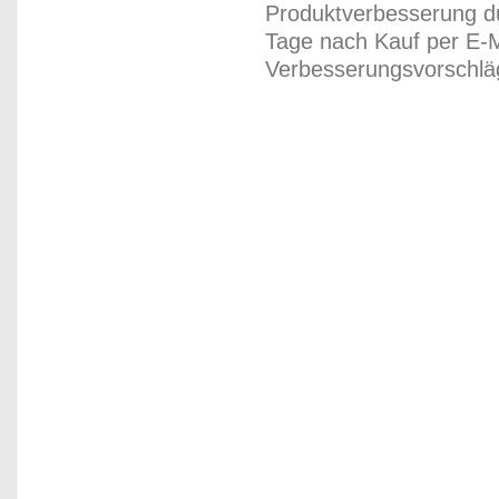
Produktverbesserung du
Tage nach Kauf per E-M
Verbesserungsvorschläg