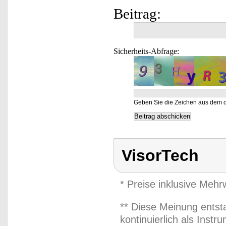
Beitrag:
Sicherheits-Abfrage:
Geben Sie die Zeichen aus dem o
VisorTech
* Preise inklusive Meh
** Diese Meinung entst
kontinuierlich als Inst