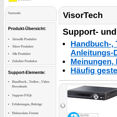
VisorTech
Startseite
Produkt-Übersicht:
Support- und
Aktuelle Produkte
Handbuch-, T
Ältere Produkte
Anleitungs-
Alle Produkte
Meinungen, 
Zubehör Produkte
Häufig geste
Support-Elemente:
Handbuch-, Treiber-, Video-
Downloads
Support-FAQs
Erfahrungen, Beiträge
Diskussions-Forum