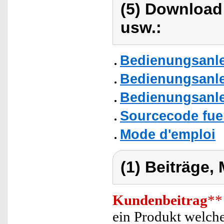
(5) Download
usw.:
Bedienungsanle
Bedienungsanle
Bedienungsanle
Sourcecode fue
Mode d'emploi
(1) Beiträge,
Kundenbeitrag
**
ein Produkt welches