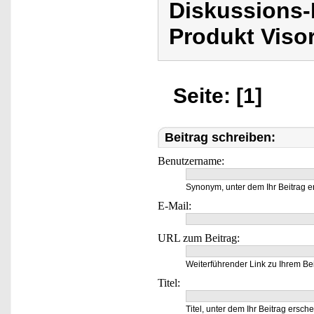
Diskussions-
Produkt Viso
Seite: [1]
Beitrag schreiben:
Benutzername:
Synonym, unter dem Ihr Beitrag e
E-Mail:
URL zum Beitrag:
Weiterführender Link zu Ihrem Bei
Titel:
Titel, unter dem Ihr Beitrag ersche