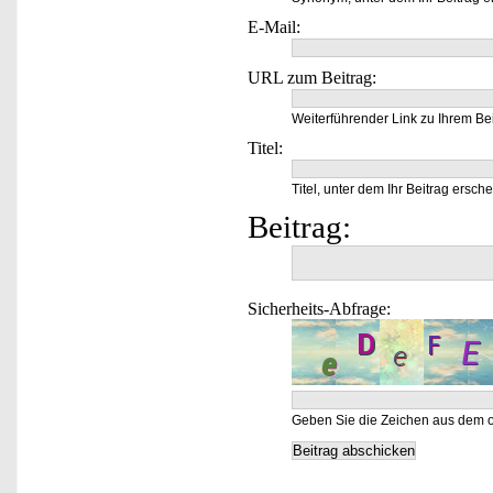
E-Mail:
URL zum Beitrag:
Weiterführender Link zu Ihrem Bei
Titel:
Titel, unter dem Ihr Beitrag ersche
Beitrag:
Sicherheits-Abfrage:
Geben Sie die Zeichen aus dem o