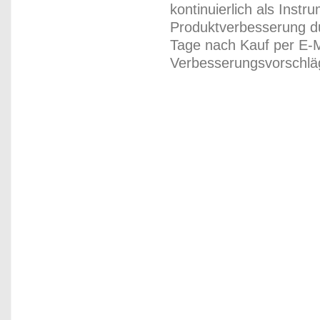
kontinuierlich als Inst
Produktverbesserung du
Tage nach Kauf per E-M
Verbesserungsvorschläg