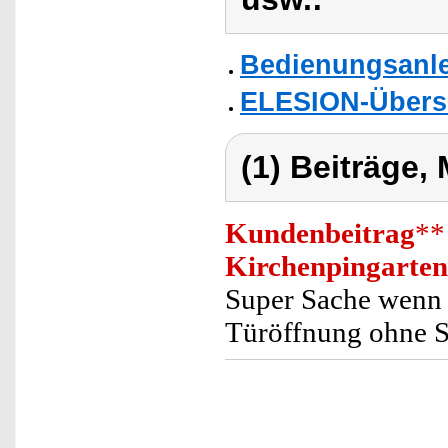
Bedienungsanle
ELESION-Übers
(1) Beiträge,
Kundenbeitrag
**
Kirchenpingarten
Super Sache wenn
Türöffnung ohne S