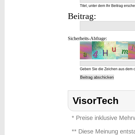
Titel, unter dem Ihr Beitrag ersche
Beitrag:
Sicherheits-Abfrage:
Geben Sie die Zeichen aus dem o
VisorTech
* Preise inklusive Meh
** Diese Meinung entst