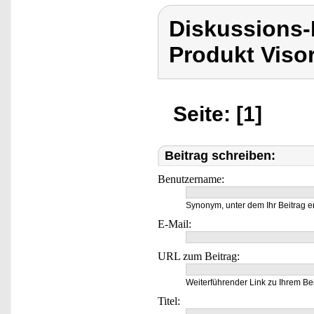
Diskussions-
Produkt Viso
Seite: [1]
Beitrag schreiben:
Benutzername:
Synonym, unter dem Ihr Beitrag e
E-Mail:
URL zum Beitrag:
Weiterführender Link zu Ihrem Bei
Titel: