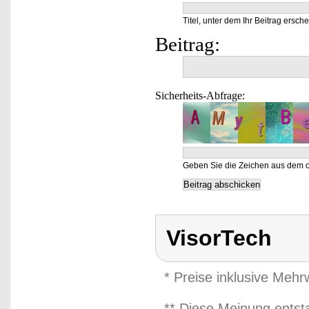
Titel, unter dem Ihr Beitrag ersche
Beitrag:
Sicherheits-Abfrage:
Geben Sie die Zeichen aus dem o
VisorTech
* Preise inklusive Meh
** Diese Meinung entst