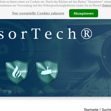
bsite zu bieten setzen wir Cookies ein. Durch das Klicken auf den Button "Akzeptieren" stim
ormationen zur Verwendung und den Widerspruchsmöglichkeiten finden Sie im Bereich
Daten
Nur essenzielle Cookies zulassen
Akzeptieren
Startseite
| Suche