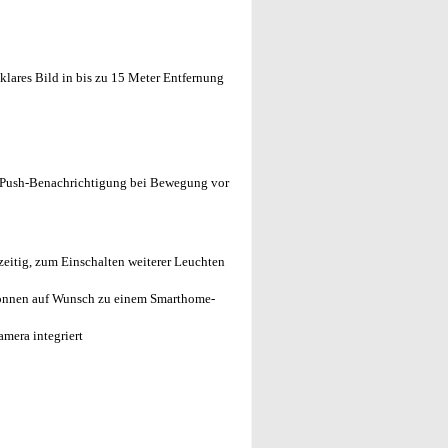
lares Bild in bis zu 15 Meter Entfernung
, Push-Benachrichtigung bei Bewegung vor
zeitig, zum Einschalten weiterer Leuchten
önnen auf Wunsch zu einem Smarthome-
mera integriert