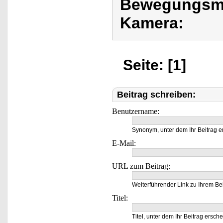
Bewegungsme
Kamera:
Seite: [1]
Beitrag schreiben:
Benutzername:
Synonym, unter dem Ihr Beitrag e
E-Mail:
URL zum Beitrag:
Weiterführender Link zu Ihrem Bei
Titel:
Titel, unter dem Ihr Beitrag ersche