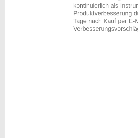
kontinuierlich als Inst
Produktverbesserung du
Tage nach Kauf per E-M
Verbesserungsvorschläg