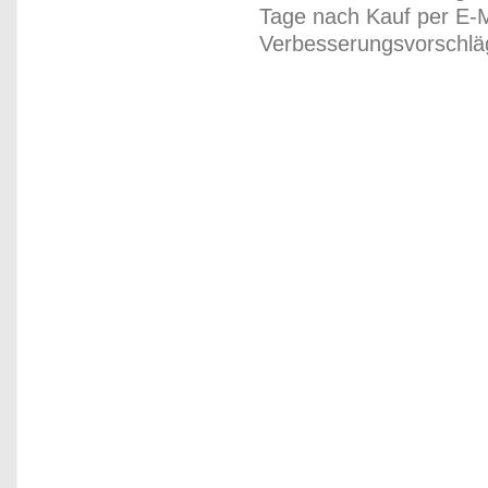
Tage nach Kauf per E-M
Verbesserungsvorschläg