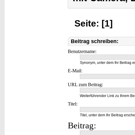
Seite: [1]
Beitrag schreiben:
Benutzername:
Synonym, unter dem Ihr Beitrag e
E-Mail:
URL zum Beitrag:
Weiterführender Link zu Ihrem Bei
Titel:
Titel, unter dem Ihr Beitrag ersche
Beitrag: