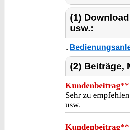
(1) Download
usw.:
Bedienungsanle
(2) Beiträge,
Kundenbeitrag
**
Sehr zu empfehlen.
usw.
Kundenbeitrag
**