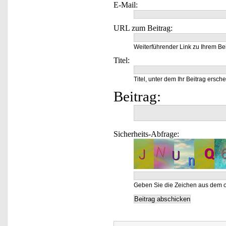
E-Mail:
URL zum Beitrag:
Weiterführender Link zu Ihrem Bei
Titel:
Titel, unter dem Ihr Beitrag ersche
Beitrag:
Sicherheits-Abfrage:
Geben Sie die Zeichen aus dem o