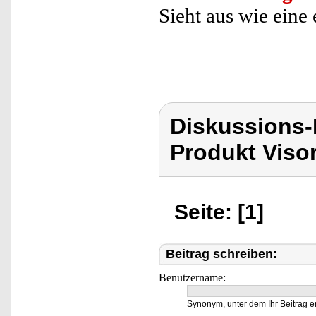
Sieht aus wie ein
Diskussions-
Produkt Viso
Seite: [1]
Beitrag schreiben:
Benutzername:
Synonym, unter dem Ihr Beitrag e