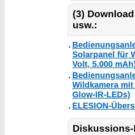
(3) Download
usw.:
Bedienungsanle
Solarpanel für 
Volt, 5.000 mAh
Bedienungsanle
Wildkamera mit 
Glow-IR-LEDs)
ELESION-Übers
Diskussions-