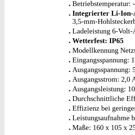
Betriebstemperatur: 
Integrierter Li-Ion
3,5-mm-Hohlstecker
Ladeleistung 6-Volt-
Wetterfest: IP65
Modellkennung Netz
Eingangsspannung: 1
Ausgangsspannung: 
Ausgangsstrom: 2,0 
Ausgangsleistung: 1
Durchschnittliche Ef
Effizienz bei gering
Leistungsaufnahme be
Maße: 160 x 105 x 2