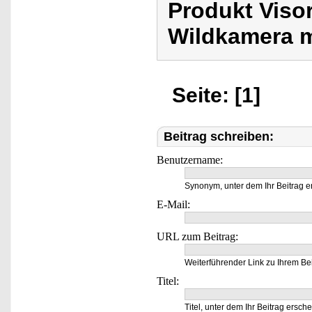
Produkt Viso
Wildkamera m
Seite: [1]
Beitrag schreiben:
Benutzername:
Synonym, unter dem Ihr Beitrag e
E-Mail:
URL zum Beitrag:
Weiterführender Link zu Ihrem Bei
Titel:
Titel, unter dem Ihr Beitrag ersche