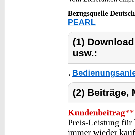
Bezugsquelle
Deutsch
PEARL
(1) Download
usw.:
Bedienungsanle
(2) Beiträge,
Kundenbeitrag
**
Preis-Leistung für
immer wieder kauf