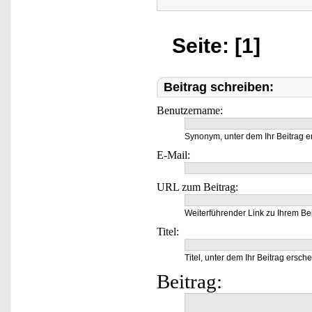
Seite: [1]
Beitrag schreiben:
Benutzername:
Synonym, unter dem Ihr Beitrag e
E-Mail:
URL zum Beitrag:
Weiterführender Link zu Ihrem Bei
Titel:
Titel, unter dem Ihr Beitrag ersche
Beitrag: