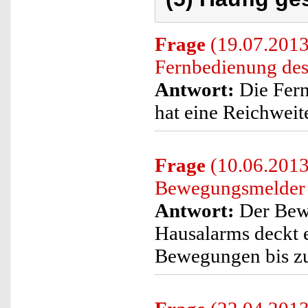
Frage
(19.07.2013
Fernbedienung des
Antwort:
Die Fern
hat eine Reichweit
Frage
(10.06.2013
Bewegungsmelder 
Antwort:
Der Bewe
Hausalarms deckt 
Bewegungen bis zu