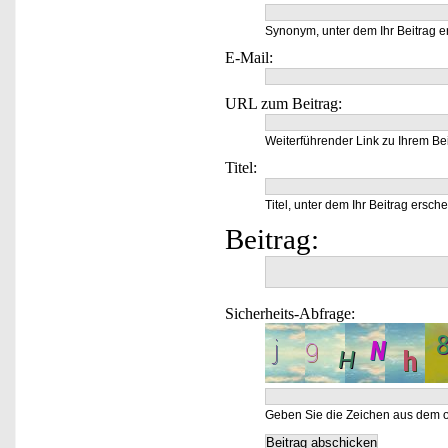
Synonym, unter dem Ihr Beitrag e
E-Mail:
URL zum Beitrag:
Weiterführender Link zu Ihrem Bei
Titel:
Titel, unter dem Ihr Beitrag ersche
Beitrag:
Sicherheits-Abfrage:
Geben Sie die Zeichen aus dem o