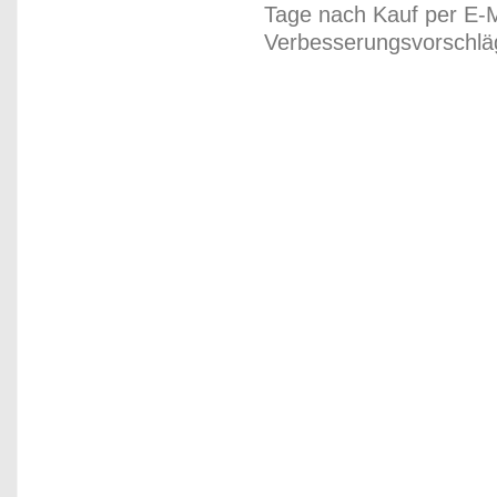
Tage nach Kauf per E-M
Verbesserungsvorschläg