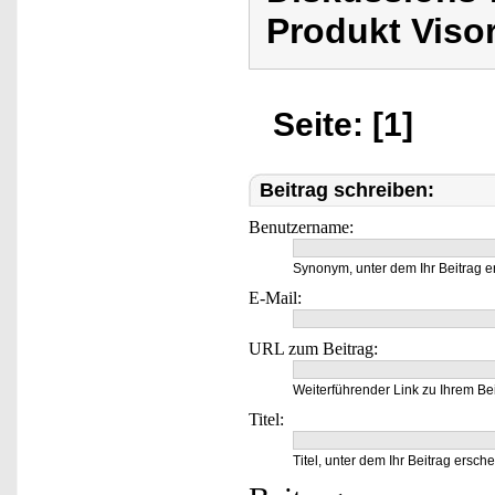
Produkt Viso
Seite: [1]
Beitrag schreiben:
Benutzername:
Synonym, unter dem Ihr Beitrag e
E-Mail:
URL zum Beitrag:
Weiterführender Link zu Ihrem Bei
Titel:
Titel, unter dem Ihr Beitrag ersche