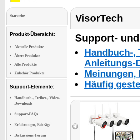
VisorTech
Startseite
Produkt-Übersicht:
Support- und
Aktuelle Produkte
Handbuch-, T
Ältere Produkte
Anleitungs-
Alle Produkte
Meinungen, 
Zubehör Produkte
Häufig geste
Support-Elemente:
Handbuch-, Treiber-, Video-
Downloads
Support-FAQs
Erfahrungen, Beiträge
Diskussions-Forum