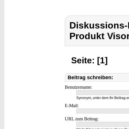
Diskussions-
Produkt Viso
Seite: [1]
Beitrag schreiben:
Benutzername:
Synonym, unter dem Ihr Beitrag e
E-Mail:
URL zum Beitrag: