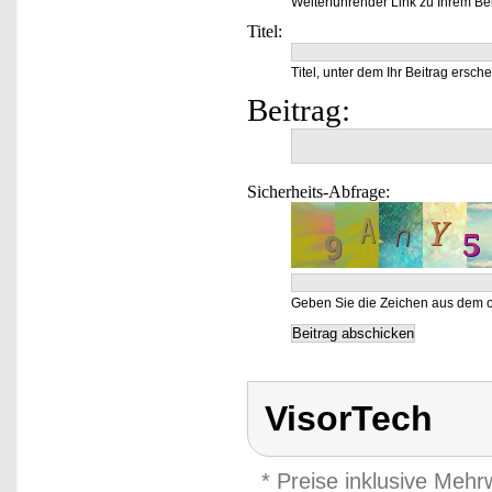
Weiterführender Link zu Ihrem Bei
Titel:
Titel, unter dem Ihr Beitrag ersche
Beitrag:
Sicherheits-Abfrage:
Geben Sie die Zeichen aus dem o
VisorTech
* Preise inklusive Meh