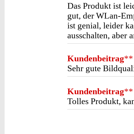
Das Produkt ist leic
gut, der WLan-Emp
ist genial, leider 
ausschalten, aber 
Kundenbeitrag
**
Sehr gute Bildqual
Kundenbeitrag
**
Tolles Produkt, ka