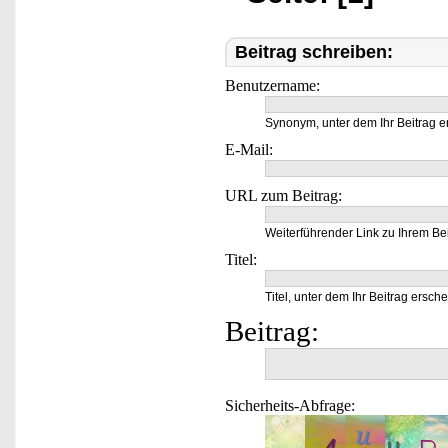
Beitrag schreiben:
Benutzername:
Synonym, unter dem Ihr Beitrag e
E-Mail:
URL zum Beitrag:
Weiterführender Link zu Ihrem Bei
Titel:
Titel, unter dem Ihr Beitrag ersche
Beitrag:
Sicherheits-Abfrage: