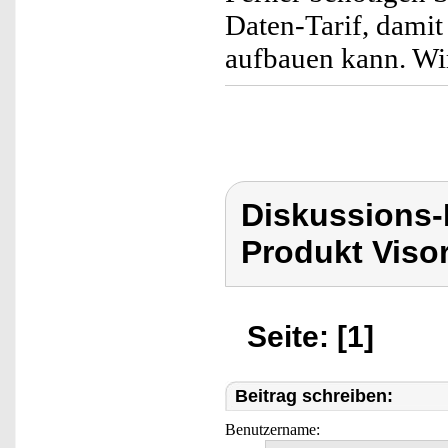
Daten-Tarif, dami
aufbauen kann. Wir
Diskussions-
Produkt Viso
Seite: [1]
Beitrag schreiben:
Benutzername: