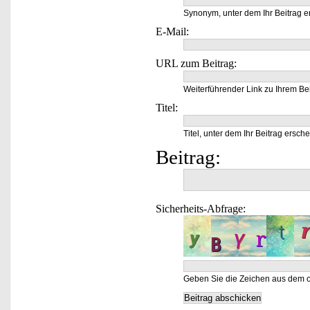
Synonym, unter dem Ihr Beitrag e
E-Mail:
URL zum Beitrag:
Weiterführender Link zu Ihrem Bei
Titel:
Titel, unter dem Ihr Beitrag ersche
Beitrag:
Sicherheits-Abfrage:
Geben Sie die Zeichen aus dem o