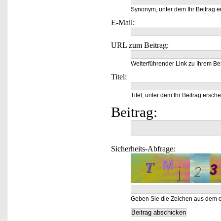
Synonym, unter dem Ihr Beitrag e
E-Mail:
URL zum Beitrag:
Weiterführender Link zu Ihrem Bei
Titel:
Titel, unter dem Ihr Beitrag ersche
Beitrag:
Sicherheits-Abfrage:
Geben Sie die Zeichen aus dem o