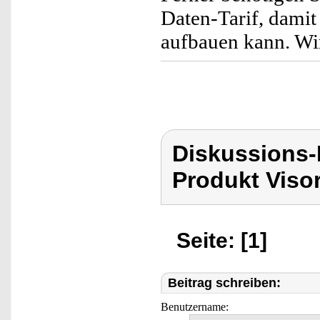
Daten-Tarif, dami
aufbauen kann. Wir
Diskussions-
Produkt Viso
Seite: [1]
Beitrag schreiben:
Benutzername: