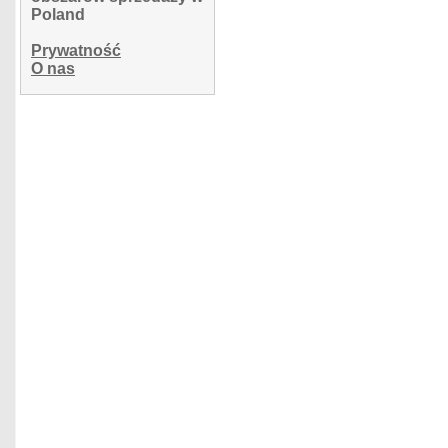
Poland
Prywatność
O nas