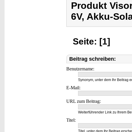
Produkt Viso
6V, Akku-Sol
Seite: [1]
Beitrag schreiben:
Benutzername:
Synonym, unter dem Ihr Beitrag e
E-Mail:
URL zum Beitrag:
Weiterführender Link zu Ihrem Bei
Titel:
Titel, unter dem Ihr Beitrag ersche