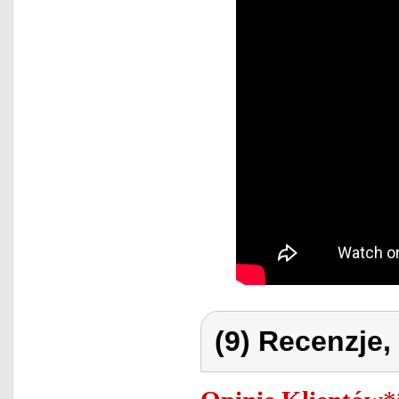
(9) Recenzje,