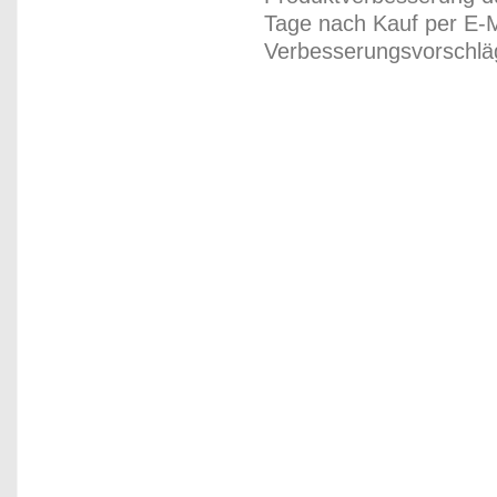
Tage nach Kauf per E-M
Verbesserungsvorschläg