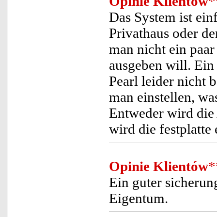
Opinie Klientów
*
Das System ist einf
Privathaus oder de
man nicht ein paar
ausgeben will. Ein
Pearl leider nicht
man einstellen, was
Entweder wird die
wird die festplatte
Opinie Klientów
*
Ein guter sicherun
Eigentum.