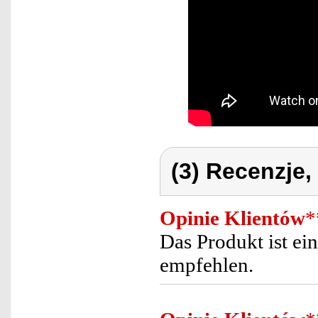
(3) Recenzje,
Opinie Klientów
*
Das Produkt ist ei
empfehlen.