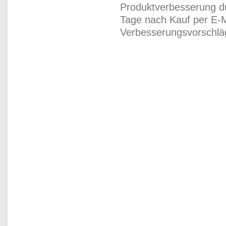
Produktverbesserung du
Tage nach Kauf per E-M
Verbesserungsvorschläg