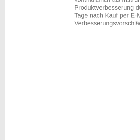
Produktverbesserung du
Tage nach Kauf per E-M
Verbesserungsvorschläg