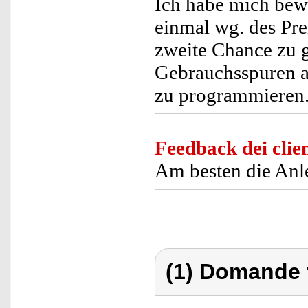
Ich habe mich bewu
einmal wg. des Pre
zweite Chance zu g
Gebrauchsspuren a
zu programmieren.
Feedback dei clien
Am besten die Anl
(1) Domande 