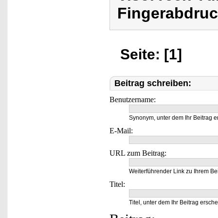
Fingerabdruc
Seite: [1]
Beitrag schreiben:
Benutzername:
Synonym, unter dem Ihr Beitrag e
E-Mail:
URL zum Beitrag:
Weiterführender Link zu Ihrem Bei
Titel:
Titel, unter dem Ihr Beitrag ersche