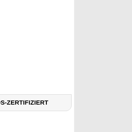
S-ZERTIFIZIERT