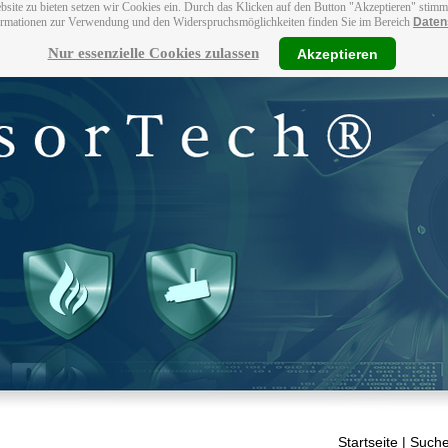
bsite zu bieten setzen wir Cookies ein. Durch das Klicken auf den Button "Akzeptieren" stim
ormationen zur Verwendung und den Widerspruchsmöglichkeiten finden Sie im Bereich
Daten
Nur essenzielle Cookies zulassen
Akzeptieren
Startseite
| Suche