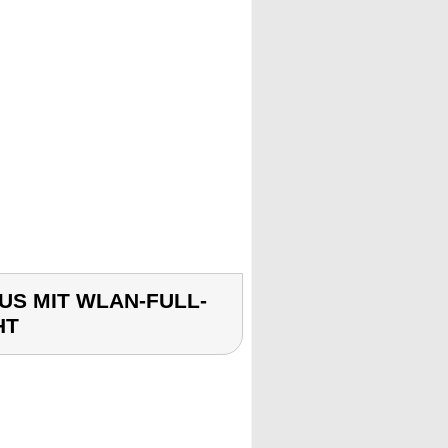
US MIT WLAN-FULL-
HT