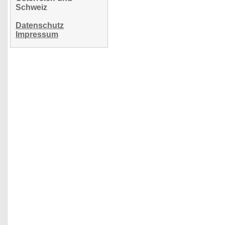
Schweiz
Datenschutz
Impressum