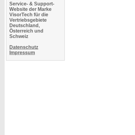
Service- & Support-
Website der Marke
VisorTech für die
Vertriebsgebiete
Deutschland,
Österreich und
Schweiz
Datenschutz
Impressum