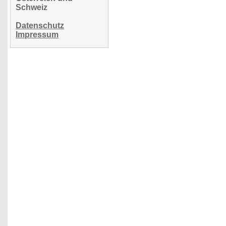
Schweiz
Datenschutz
Impressum