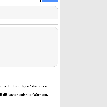
n vielen brenzligen Situationen.
5 dB lauter, schriller Warnton.