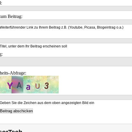
l:
um Beitrag:
Weiterführender Link zu Ihrem Beitrag z.B. (Youtube, Picasa, Blogeintrag o.a.)
Titel, unter dem Ihr Beitrag erscheinen soll
g:
heits-Abfrage:
Geben Sie die Zeichen aus dem oben angezeigten Bild ein