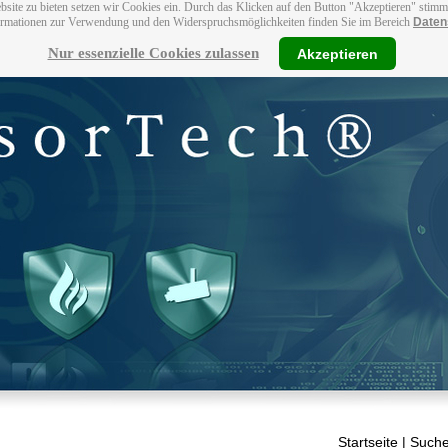
bsite zu bieten setzen wir Cookies ein. Durch das Klicken auf den Button "Akzeptieren" stim
ormationen zur Verwendung und den Widerspruchsmöglichkeiten finden Sie im Bereich
Daten
Nur essenzielle Cookies zulassen
Akzeptieren
Startseite
| Suche