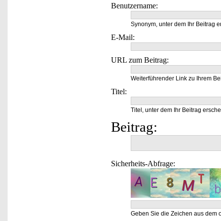
Benutzername:
Synonym, unter dem Ihr Beitrag e
E-Mail:
URL zum Beitrag:
Weiterführender Link zu Ihrem Bei
Titel:
Titel, unter dem Ihr Beitrag ersche
Beitrag:
Sicherheits-Abfrage:
Geben Sie die Zeichen aus dem o