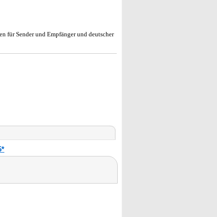
aken für Sender und Empfänger und deutscher
5*