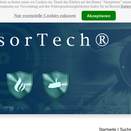
bsite zu bieten setzen wir Cookies ein. Durch das Klicken auf den Button "Akzeptieren" stim
ormationen zur Verwendung und den Widerspruchsmöglichkeiten finden Sie im Bereich
Daten
Nur essenzielle Cookies zulassen
Akzeptieren
Startseite
| Suche