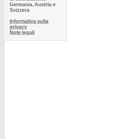
Germania, Austria e
Svizzera
Informativa sulla
privacy
Note legali