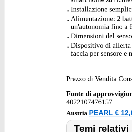
Installazione semplic
Alimentazione: 2 bat
un'autonomia fino a 
Dimensioni del senso
Dispositivo di allert
faccia per sensore e
Prezzo di Vendita Cons
Fonte di approvvigi
4022107476157
PEARL € 12,
Austria
Temi relativi 