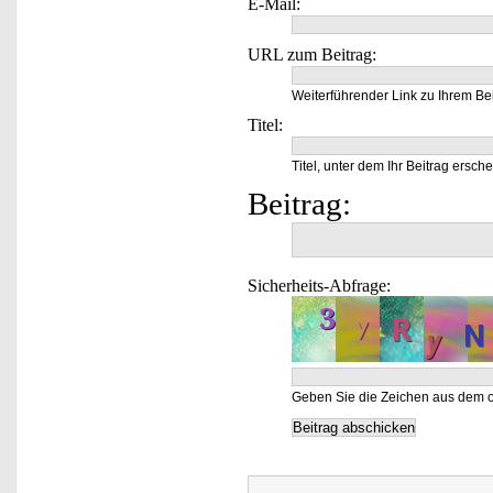
E-Mail:
URL zum Beitrag:
Weiterführender Link zu Ihrem Bei
Titel:
Titel, unter dem Ihr Beitrag ersche
Beitrag:
Sicherheits-Abfrage:
Geben Sie die Zeichen aus dem o