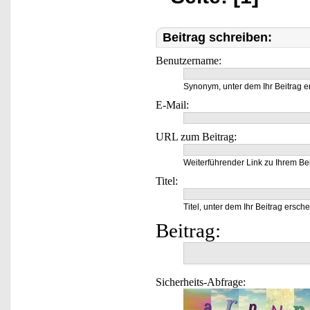
Beitrag schreiben:
Benutzername:
Synonym, unter dem Ihr Beitrag e
E-Mail:
URL zum Beitrag:
Weiterführender Link zu Ihrem Bei
Titel:
Titel, unter dem Ihr Beitrag ersche
Beitrag:
Sicherheits-Abfrage: