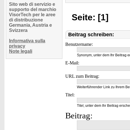
Sito web di servizio e
supporto del marchio
VisorTech per le aree
Seite: [1]
di distribuzione
Germania, Austria e
Svizzera
Beitrag schreiben:
Informativa sulla
Benutzername:
privacy
Note legali
Synonym, unter dem Ihr Beitrag e
E-Mail:
URL zum Beitrag:
Weiterführender Link zu Ihrem Bei
Titel:
Titel, unter dem Ihr Beitrag ersche
Beitrag: