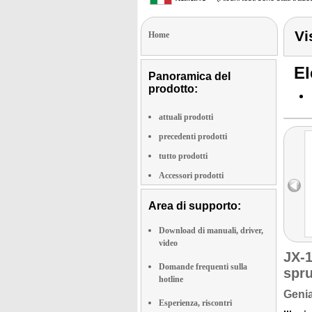
Vi
Home
El
Panoramica del
prodotto:
attuali prodotti
precedenti prodotti
tutto prodotti
Accessori prodotti
Area di supporto:
Download di manuali, driver,
video
JX-
Domande frequenti sulla
spru
hotline
Genia
Esperienza, riscontri